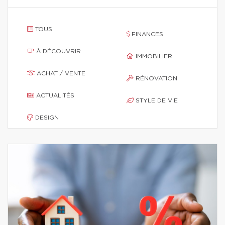
TOUS
FINANCES
À DÉCOUVRIR
IMMOBILIER
ACHAT / VENTE
RÉNOVATION
ACTUALITÉS
STYLE DE VIE
DESIGN