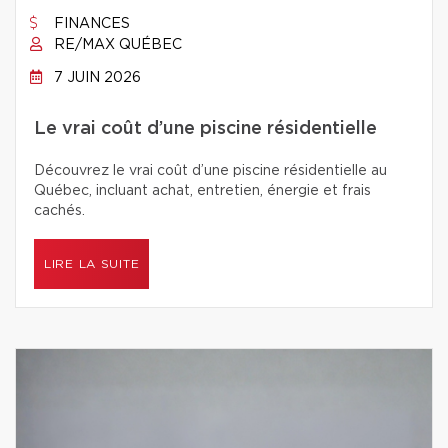
FINANCES
RE/MAX QUÉBEC
7 JUIN 2026
Le vrai coût d’une piscine résidentielle
Découvrez le vrai coût d’une piscine résidentielle au
Québec, incluant achat, entretien, énergie et frais
cachés.
LIRE LA SUITE