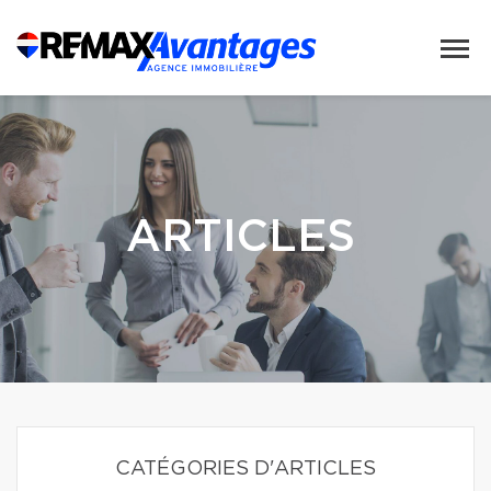
ARTICLES
CATÉGORIES D'ARTICLES