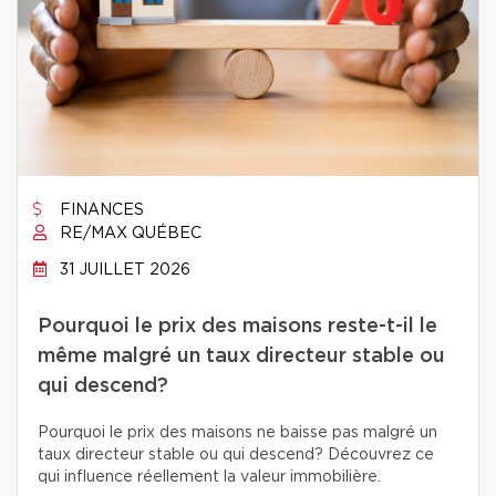
FINANCES
RE/MAX QUÉBEC
31 JUILLET 2026
Pourquoi le prix des maisons reste-t-il le
même malgré un taux directeur stable ou
qui descend?
Pourquoi le prix des maisons ne baisse pas malgré un
taux directeur stable ou qui descend? Découvrez ce
qui influence réellement la valeur immobilière.