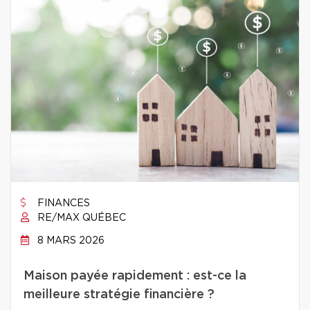
FINANCES
RE/MAX QUÉBEC
8 MARS 2026
Maison payée rapidement : est-ce la
meilleure stratégie financière ?