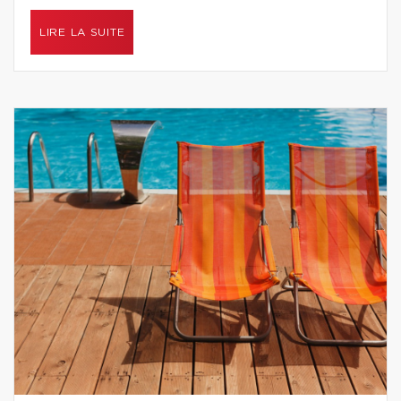
LIRE LA SUITE