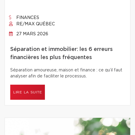
FINANCES
RE/MAX QUÉBEC
27 MARS 2026
Séparation et immobilier: les 6 erreurs
financières les plus fréquentes
Séparation amoureuse, maison et finance : ce qu’il faut
analyser afin de faciliter le processus.
LIRE LA SUITE