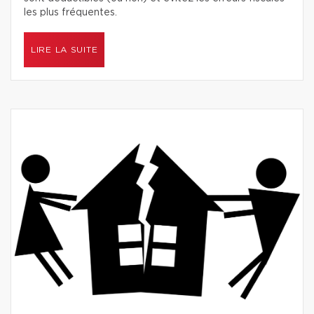
les plus fréquentes.
LIRE LA SUITE