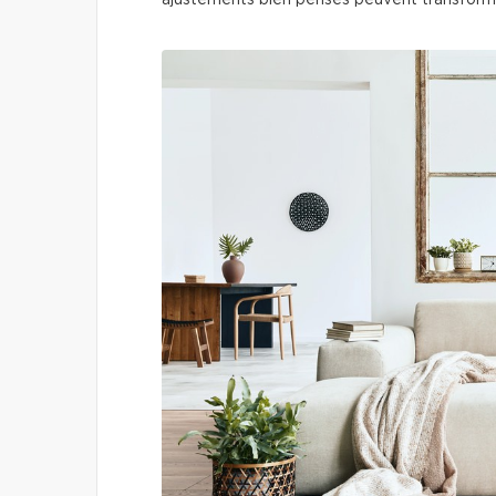
ajustements bien pensés peuvent transforme