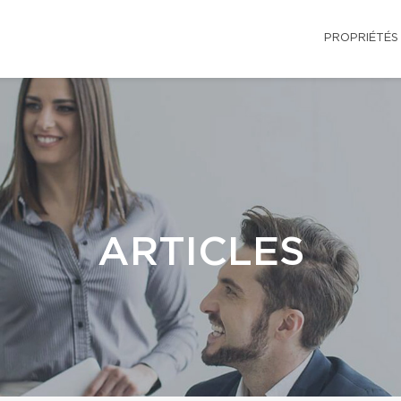
PROPRIÉTÉS
ARTICLES