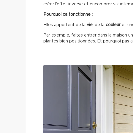
créer l’effet inverse et encombrer visuellem
Pourquoi ça fonctionne :
Elles apportent de la
vie
, de la
couleur
et un
Par exemple, faites entrer dans la maison un
plantes bien positionnées. Et pourquoi pas ajo