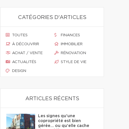
CATÉGORIES D'ARTICLES
TOUTES
FINANCES
À DÉCOUVRIR
IMMOBILIER
ACHAT / VENTE
RÉNOVATION
ACTUALITÉS
STYLE DE VIE
DESIGN
ARTICLES RÉCENTS
Les signes qu'une
copropriété est bien
gérée… ou qu'elle cache