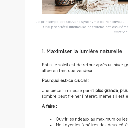
Le printemps est souvent synonyme de renouveau : pa
Une propriété lumineuse et fraîche est assurém
contreco
1. Maximiser la lumière naturelle
Enfin, le soleil est de retour après un hiver 
alliée en tant que vendeur.
Pourquoi est-ce crucial :
Une pièce lumineuse paraît
plus grande
,
plus
sombre peut freiner l’intérêt, même s’il est 
À faire :
Ouvrir les rideaux au maximum ou les 
Nettoyer les fenêtres des deux côté