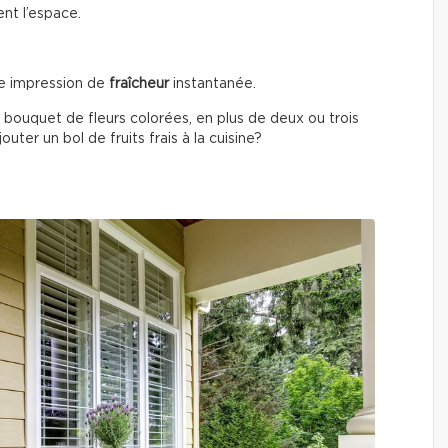
ent l’espace.
e impression de
fraîcheur
instantanée.
 bouquet de fleurs colorées, en plus de deux ou trois
uter un bol de fruits frais à la cuisine?