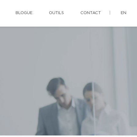
BLOGUE
OUTILS
CONTACT
EN